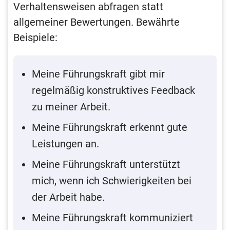
Verhaltensweisen abfragen statt
allgemeiner Bewertungen. Bewährte
Beispiele:
Meine Führungskraft gibt mir
regelmäßig konstruktives Feedback
zu meiner Arbeit.
Meine Führungskraft erkennt gute
Leistungen an.
Meine Führungskraft unterstützt
mich, wenn ich Schwierigkeiten bei
der Arbeit habe.
Meine Führungskraft kommuniziert