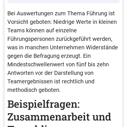
Bei Auswertungen zum Thema Führung ist
Vorsicht geboten: Niedrige Werte in kleinen
Teams können auf einzelne
Führungspersonen zurückgeführt werden,
was in manchen Unternehmen Widerstände
gegen die Befragung erzeugt. Ein
Mindestschwellenwert von fünf bis zehn
Antworten vor der Darstellung von
Teamergebnissen ist rechtlich und
methodisch geboten.
Beispielfragen:
Zusammenarbeit und