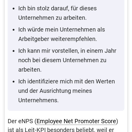
Ich bin stolz darauf, für dieses
Unternehmen zu arbeiten.
Ich würde mein Unternehmen als
Arbeitgeber weiterempfehlen.
Ich kann mir vorstellen, in einem Jahr
noch bei diesem Unternehmen zu
arbeiten.
Ich identifiziere mich mit den Werten
und der Ausrichtung meines
Unternehmens.
Der eNPS (
Employee Net Promoter Score
)
ist als Leit-KPI besonders beliebt, weil er