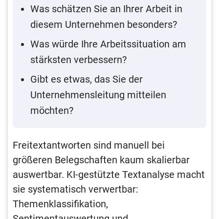
Was schätzen Sie an Ihrer Arbeit in
diesem Unternehmen besonders?
Was würde Ihre Arbeitssituation am
stärksten verbessern?
Gibt es etwas, das Sie der
Unternehmensleitung mitteilen
möchten?
Freitextantworten sind manuell bei
größeren Belegschaften kaum skalierbar
auswertbar. KI-gestützte Textanalyse macht
sie systematisch verwertbar:
Themenklassifikation,
Sentimentauswertung und