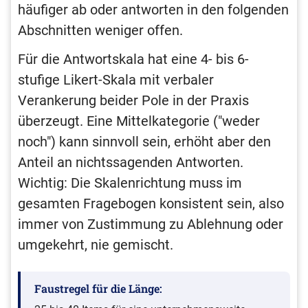
häufiger ab oder antworten in den folgenden
Abschnitten weniger offen.
Für die Antwortskala hat eine 4- bis 6-
stufige Likert-Skala mit verbaler
Verankerung beider Pole in der Praxis
überzeugt. Eine Mittelkategorie ("weder
noch") kann sinnvoll sein, erhöht aber den
Anteil an nichtssagenden Antworten.
Wichtig: Die Skalenrichtung muss im
gesamten Fragebogen konsistent sein, also
immer von Zustimmung zu Ablehnung oder
umgekehrt, nie gemischt.
Faustregel für die Länge: