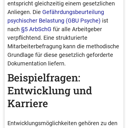
entspricht gleichzeitig einem gesetzlichen
Anliegen. Die
Gefährdungsbeurteilung
psychischer Belastung (GBU Psyche)
ist
nach
§5 ArbSchG
für alle Arbeitgeber
verpflichtend. Eine strukturierte
Mitarbeiterbefragung kann die methodische
Grundlage für diese gesetzlich geforderte
Dokumentation liefern.
Beispielfragen:
Entwicklung und
Karriere
Entwicklungsmöglichkeiten gehören zu den