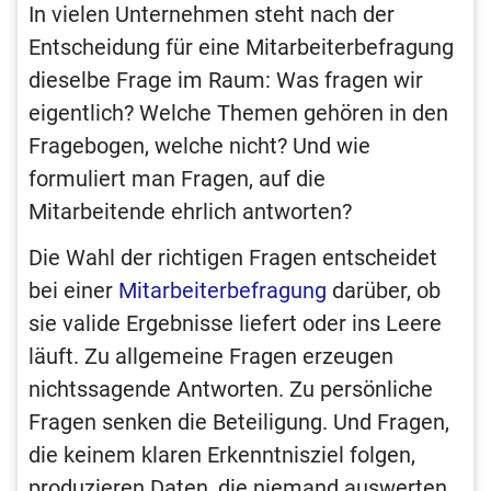
In vielen Unternehmen steht nach der
Entscheidung für eine Mitarbeiterbefragung
dieselbe Frage im Raum: Was fragen wir
eigentlich? Welche Themen gehören in den
Fragebogen, welche nicht? Und wie
formuliert man Fragen, auf die
Mitarbeitende ehrlich antworten?
Die Wahl der richtigen Fragen entscheidet
bei einer
Mitarbeiterbefragung
darüber, ob
sie valide Ergebnisse liefert oder ins Leere
läuft. Zu allgemeine Fragen erzeugen
nichtssagende Antworten. Zu persönliche
Fragen senken die Beteiligung. Und Fragen,
die keinem klaren Erkenntnisziel folgen,
produzieren Daten, die niemand auswerten