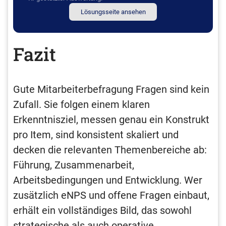
Lösungsseite ansehen
Fazit
Gute Mitarbeiterbefragung Fragen sind kein
Zufall. Sie folgen einem klaren
Erkenntnisziel, messen genau ein Konstrukt
pro Item, sind konsistent skaliert und
decken die relevanten Themenbereiche ab:
Führung, Zusammenarbeit,
Arbeitsbedingungen und Entwicklung. Wer
zusätzlich eNPS und offene Fragen einbaut,
erhält ein vollständiges Bild, das sowohl
strategische als auch operative