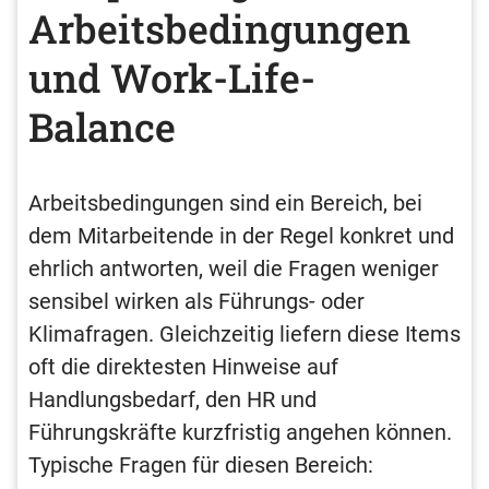
Arbeitsbedingungen
und Work-Life-
Balance
Arbeitsbedingungen sind ein Bereich, bei
dem Mitarbeitende in der Regel konkret und
ehrlich antworten, weil die Fragen weniger
sensibel wirken als Führungs- oder
Klimafragen. Gleichzeitig liefern diese Items
oft die direktesten Hinweise auf
Handlungsbedarf, den HR und
Führungskräfte kurzfristig angehen können.
Typische Fragen für diesen Bereich: