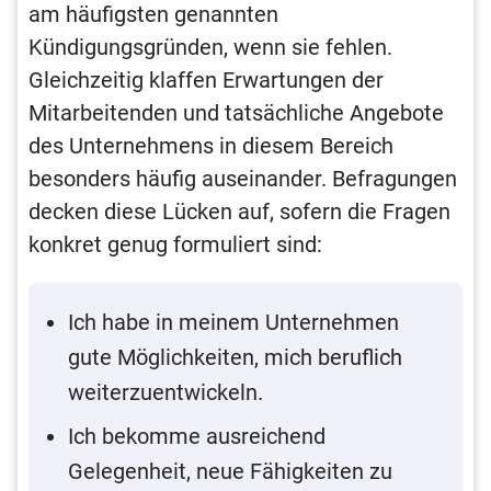
am häufigsten genannten
Kündigungsgründen, wenn sie fehlen.
Gleichzeitig klaffen Erwartungen der
Mitarbeitenden und tatsächliche Angebote
des Unternehmens in diesem Bereich
besonders häufig auseinander. Befragungen
decken diese Lücken auf, sofern die Fragen
konkret genug formuliert sind:
Ich habe in meinem Unternehmen
gute Möglichkeiten, mich beruflich
weiterzuentwickeln.
Ich bekomme ausreichend
Gelegenheit, neue Fähigkeiten zu