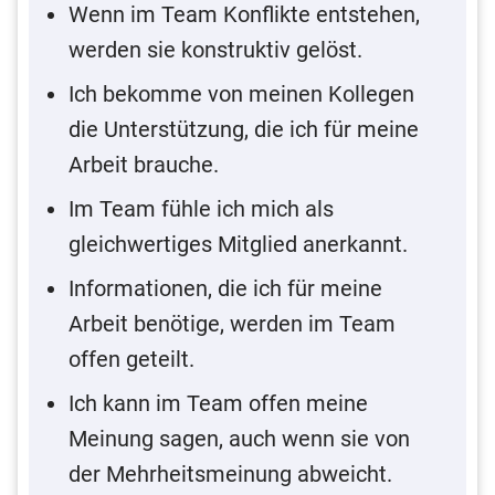
Wenn im Team Konflikte entstehen,
werden sie konstruktiv gelöst.
Ich bekomme von meinen Kollegen
die Unterstützung, die ich für meine
Arbeit brauche.
Im Team fühle ich mich als
gleichwertiges Mitglied anerkannt.
Informationen, die ich für meine
Arbeit benötige, werden im Team
offen geteilt.
Ich kann im Team offen meine
Meinung sagen, auch wenn sie von
der Mehrheitsmeinung abweicht.