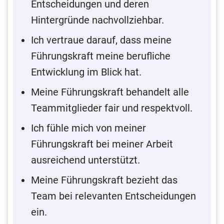
Entscheidungen und deren
Hintergründe nachvollziehbar.
Ich vertraue darauf, dass meine
Führungskraft meine berufliche
Entwicklung im Blick hat.
Meine Führungskraft behandelt alle
Teammitglieder fair und respektvoll.
Ich fühle mich von meiner
Führungskraft bei meiner Arbeit
ausreichend unterstützt.
Meine Führungskraft bezieht das
Team bei relevanten Entscheidungen
ein.