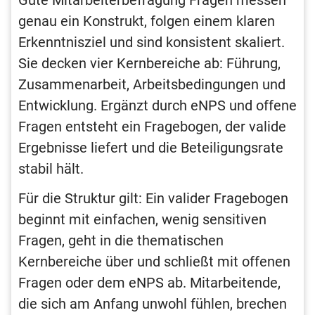
Gute Mitarbeiterbefragung Fragen messen
genau ein Konstrukt, folgen einem klaren
Erkenntnisziel und sind konsistent skaliert.
Sie decken vier Kernbereiche ab: Führung,
Zusammenarbeit, Arbeitsbedingungen und
Entwicklung. Ergänzt durch eNPS und offene
Fragen entsteht ein Fragebogen, der valide
Ergebnisse liefert und die Beteiligungsrate
stabil hält.
Für die Struktur gilt: Ein valider Fragebogen
beginnt mit einfachen, wenig sensitiven
Fragen, geht in die thematischen
Kernbereiche über und schließt mit offenen
Fragen oder dem eNPS ab. Mitarbeitende,
die sich am Anfang unwohl fühlen, brechen