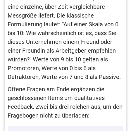
eine einzelne, über Zeit vergleichbare
Messgröße liefert. Die klassische
Formulierung lautet: "Auf einer Skala von 0
bis 10: Wie wahrscheinlich ist es, dass Sie
dieses Unternehmen einem Freund oder
einer Freundin als Arbeitgeber empfehlen
würden?" Werte von 9 bis 10 gelten als
Promotoren, Werte von 0 bis 6 als
Detraktoren, Werte von 7 und 8 als Passive.
Offene Fragen am Ende ergänzen die
geschlossenen Items um qualitatives
Feedback. Zwei bis drei reichen aus, um den
Fragebogen nicht zu überladen: