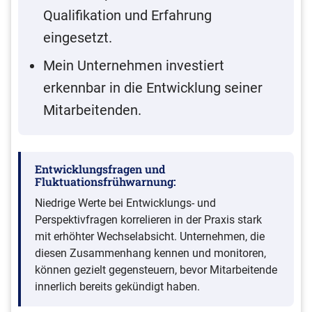
Qualifikation und Erfahrung
eingesetzt.
Mein Unternehmen investiert
erkennbar in die Entwicklung seiner
Mitarbeitenden.
Entwicklungsfragen und
Fluktuationsfrühwarnung:
Niedrige Werte bei Entwicklungs- und
Perspektivfragen korrelieren in der Praxis stark
mit erhöhter Wechselabsicht. Unternehmen, die
diesen Zusammenhang kennen und monitoren,
können gezielt gegensteuern, bevor Mitarbeitende
innerlich bereits gekündigt haben.