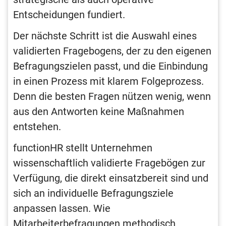
Entscheidungen fundiert.
Der nächste Schritt ist die Auswahl eines
validierten Fragebogens, der zu den eigenen
Befragungszielen passt, und die Einbindung
in einen Prozess mit klarem Folgeprozess.
Denn die besten Fragen nützen wenig, wenn
aus den Antworten keine Maßnahmen
entstehen.
functionHR stellt Unternehmen
wissenschaftlich validierte Fragebögen zur
Verfügung, die direkt einsatzbereit sind und
sich an individuelle Befragungsziele
anpassen lassen. Wie
Mitarbeiterbefragungen methodisch