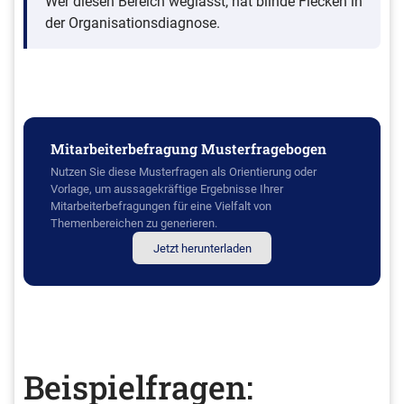
Wer diesen Bereich weglässt, hat blinde Flecken in
der Organisationsdiagnose.
Mitarbeiterbefragung Musterfragebogen
Nutzen Sie diese Musterfragen als Orientierung oder
Vorlage, um aussagekräftige Ergebnisse Ihrer
Mitarbeiterbefragungen für eine Vielfalt von
Themenbereichen zu generieren.
Jetzt herunterladen
Beispielfragen: