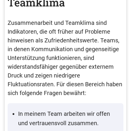
Teamklima
Zusammenarbeit und Teamklima sind
Indikatoren, die oft früher auf Probleme
hinweisen als Zufriedenheitswerte. Teams,
in denen Kommunikation und gegenseitige
Unterstützung funktionieren, sind
widerstandsfähiger gegenüber externem
Druck und zeigen niedrigere
Fluktuationsraten. Für diesen Bereich haben
sich folgende Fragen bewährt:
In meinem Team arbeiten wir offen
und vertrauensvoll zusammen.