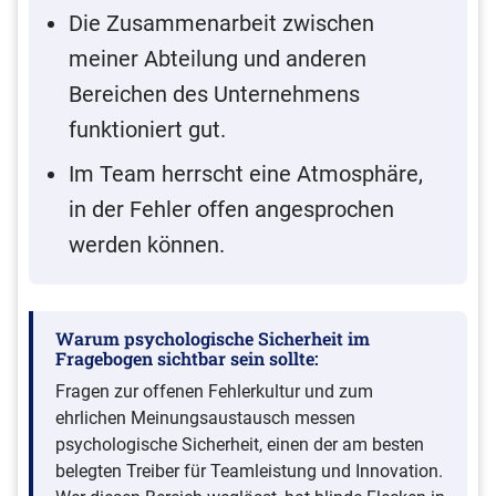
Die Zusammenarbeit zwischen
meiner Abteilung und anderen
Bereichen des Unternehmens
funktioniert gut.
Im Team herrscht eine Atmosphäre,
in der Fehler offen angesprochen
werden können.
Warum psychologische Sicherheit im
Fragebogen sichtbar sein sollte:
Fragen zur offenen Fehlerkultur und zum
ehrlichen Meinungsaustausch messen
psychologische Sicherheit, einen der am besten
belegten Treiber für Teamleistung und Innovation.