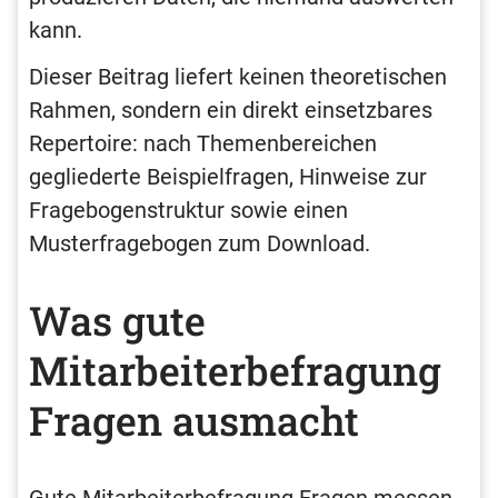
kann.
Dieser Beitrag liefert keinen theoretischen
Rahmen, sondern ein direkt einsetzbares
Repertoire: nach Themenbereichen
gegliederte Beispielfragen, Hinweise zur
Fragebogenstruktur sowie einen
Musterfragebogen zum Download.
Was gute
Mitarbeiterbefragung
Fragen ausmacht