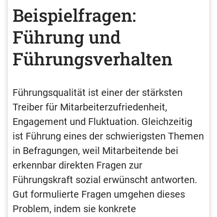
Beispielfragen:
Führung und
Führungsverhalten
Führungsqualität ist einer der stärksten
Treiber für Mitarbeiterzufriedenheit,
Engagement und Fluktuation. Gleichzeitig
ist Führung eines der schwierigsten Themen
in Befragungen, weil Mitarbeitende bei
erkennbar direkten Fragen zur
Führungskraft sozial erwünscht antworten.
Gut formulierte Fragen umgehen dieses
Problem, indem sie konkrete