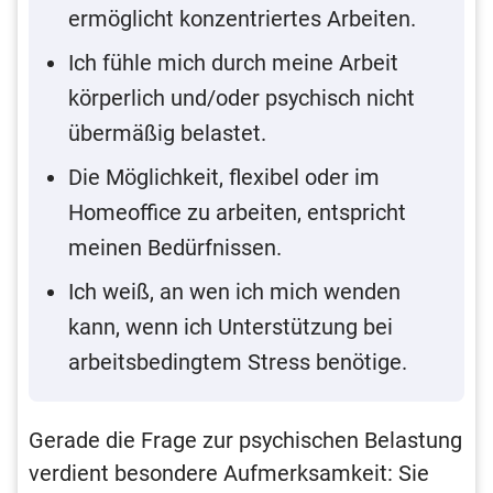
ermöglicht konzentriertes Arbeiten.
Ich fühle mich durch meine Arbeit
körperlich und/oder psychisch nicht
übermäßig belastet.
Die Möglichkeit, flexibel oder im
Homeoffice zu arbeiten, entspricht
meinen Bedürfnissen.
Ich weiß, an wen ich mich wenden
kann, wenn ich Unterstützung bei
arbeitsbedingtem Stress benötige.
Gerade die Frage zur psychischen Belastung
verdient besondere Aufmerksamkeit: Sie