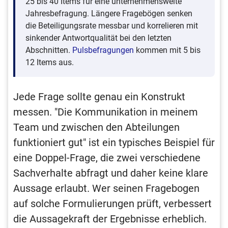
25 bis 40 Items für eine unternehmensweite
Jahresbefragung. Längere Fragebögen senken
die Beteiligungsrate messbar und korrelieren mit
sinkender Antwortqualität bei den letzten
Abschnitten.
Pulsbefragungen
kommen mit 5 bis
12 Items aus.
Jede Frage sollte genau ein Konstrukt
messen. "Die Kommunikation in meinem
Team und zwischen den Abteilungen
funktioniert gut" ist ein typisches Beispiel für
eine Doppel-Frage, die zwei verschiedene
Sachverhalte abfragt und daher keine klare
Aussage erlaubt. Wer seinen Fragebogen
auf solche Formulierungen prüft, verbessert
die Aussagekraft der Ergebnisse erheblich.