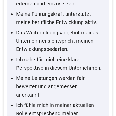
erlernen und einzusetzen.
Meine Führungskraft unterstützt
meine berufliche Entwicklung aktiv.
Das Weiterbildungsangebot meines
Unternehmens entspricht meinen
Entwicklungsbedarfen.
Ich sehe für mich eine klare
Perspektive in diesem Unternehmen.
Meine Leistungen werden fair
bewertet und angemessen
anerkannt.
Ich fühle mich in meiner aktuellen
Rolle entsprechend meiner