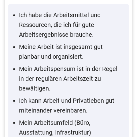
Ich habe die Arbeitsmittel und
Ressourcen, die ich für gute
Arbeitsergebnisse brauche.
Meine Arbeit ist insgesamt gut
planbar und organisiert.
Mein Arbeitspensum ist in der Regel
in der regulären Arbeitszeit zu
bewältigen.
Ich kann Arbeit und Privatleben gut
miteinander vereinbaren.
Mein Arbeitsumfeld (Büro,
Ausstattung, Infrastruktur)