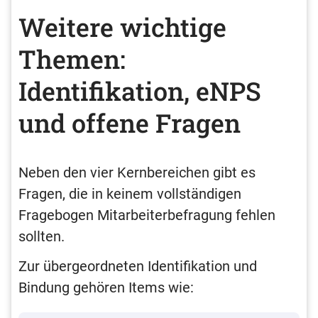
Weitere wichtige
Themen:
Identifikation, eNPS
und offene Fragen
Neben den vier Kernbereichen gibt es
Fragen, die in keinem vollständigen
Fragebogen Mitarbeiterbefragung fehlen
sollten.
Zur übergeordneten Identifikation und
Bindung gehören Items wie: