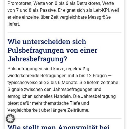
Promotoren, Werte von 0 bis 6 als Detraktoren, Werte
von 7 und 8 als Passive. Er eignet sich als Leit-KPI, weil
er eine einzelne, über Zeit vergleichbare Messgröße
liefert.
Wie unterscheiden sich
Pulsbefragungen von einer
Jahresbefragung?
Pulsbefragungen sind kurze, regelmäßig
wiederkehrende Befragungen mit 5 bis 12 Fragen —
typischerweise alle 3 bis 6 Monate. Sie liefern zeitnahe
Signale zwischen den Jahresbefragungen und
ermöglichen schnelles Handeln. Die Jahresbefragung
bietet dafür mehr thematische Tiefe und
Vergleichbarkeit über längere Zeiträume.
Wie stellt man Anonymität bei