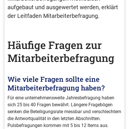
aufgebaut und ausgewertet werden, erklärt
der Leitfaden Mitarbeiterbefragung.
Häufige Fragen zur
Mitarbeiterbefragung
Wie viele Fragen sollte eine
Mitarbeiterbefragung haben?
Für eine unternehmensweite Jahresbefragung haben
sich 25 bis 40 Fragen bewährt. Längere Fragebögen
senken die Beteiligungsrate messbar und verschlechtern
die Antwortqualität in den letzten Abschnitten.
Pulsbefragungen kommen mit 5 bis 12 Items aus.