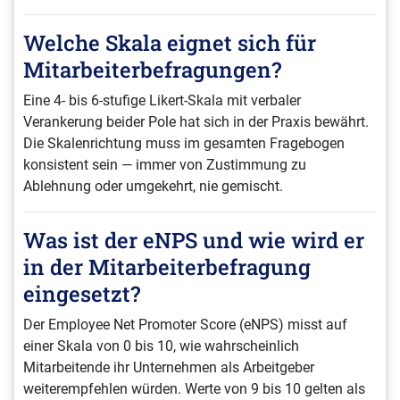
Welche Skala eignet sich für
Mitarbeiterbefragungen?
Eine 4- bis 6-stufige Likert-Skala mit verbaler
Verankerung beider Pole hat sich in der Praxis bewährt.
Die Skalenrichtung muss im gesamten Fragebogen
konsistent sein — immer von Zustimmung zu
Ablehnung oder umgekehrt, nie gemischt.
Was ist der eNPS und wie wird er
in der Mitarbeiterbefragung
eingesetzt?
Der Employee Net Promoter Score (eNPS) misst auf
einer Skala von 0 bis 10, wie wahrscheinlich
Mitarbeitende ihr Unternehmen als Arbeitgeber
weiterempfehlen würden. Werte von 9 bis 10 gelten als