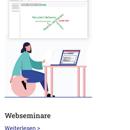
Webseminare
Weiterlesen >