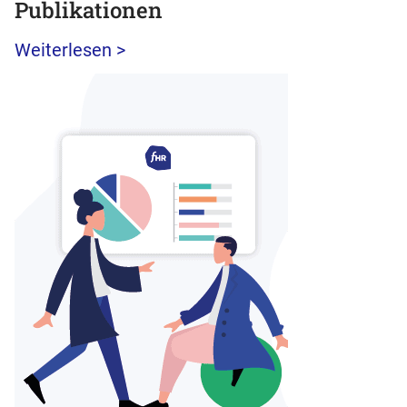
Publikationen
Weiterlesen >