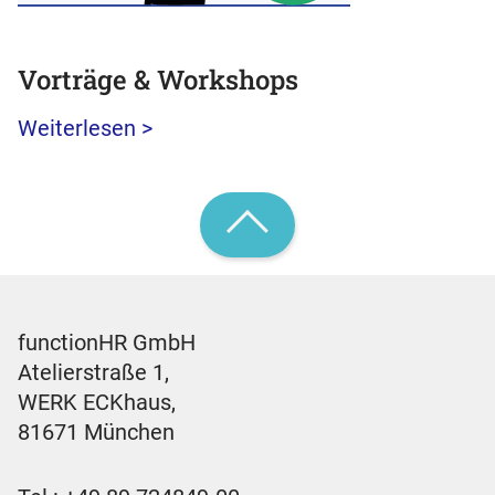
Vorträge & Workshops
Weiterlesen >
functionHR GmbH
Atelierstraße 1,
WERK ECKhaus,
81671 München