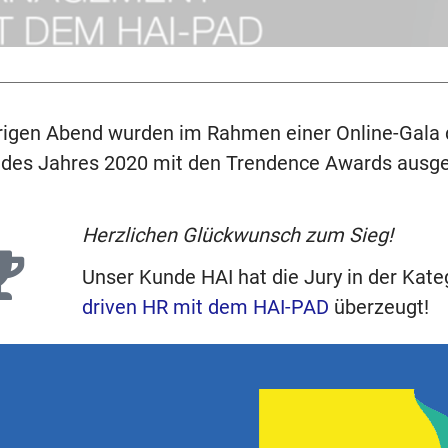
igen Abend wurden im Rahmen einer Online-Gala 
 des Jahres 2020 mit den Trendence Awards ausge
Herzlichen Glückwunsch zum Sieg!
Unser Kunde HAI hat die Jury in der Kate
driven HR mit dem HAI-PAD
überzeugt!