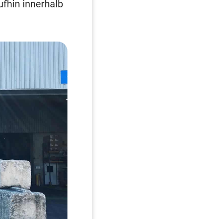
fhin innerhalb