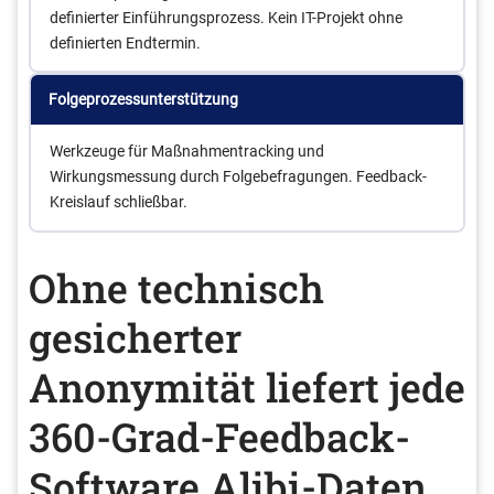
definierter Einführungsprozess. Kein IT-Projekt ohne
definierten Endtermin.
Folgeprozessunterstützung
Werkzeuge für Maßnahmentracking und
Wirkungsmessung durch Folgebefragungen. Feedback-
Kreislauf schließbar.
Ohne technisch
gesicherter
Anonymität liefert jede
360-Grad-Feedback-
Software Alibi-Daten