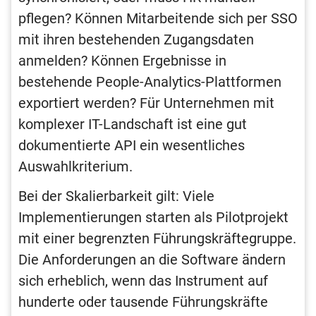
pflegen? Können Mitarbeitende sich per SSO
mit ihren bestehenden Zugangsdaten
anmelden? Können Ergebnisse in
bestehende People-Analytics-Plattformen
exportiert werden? Für Unternehmen mit
komplexer IT-Landschaft ist eine gut
dokumentierte API ein wesentliches
Auswahlkriterium.
Bei der Skalierbarkeit gilt: Viele
Implementierungen starten als Pilotprojekt
mit einer begrenzten Führungskräftegruppe.
Die Anforderungen an die Software ändern
sich erheblich, wenn das Instrument auf
hunderte oder tausende Führungskräfte