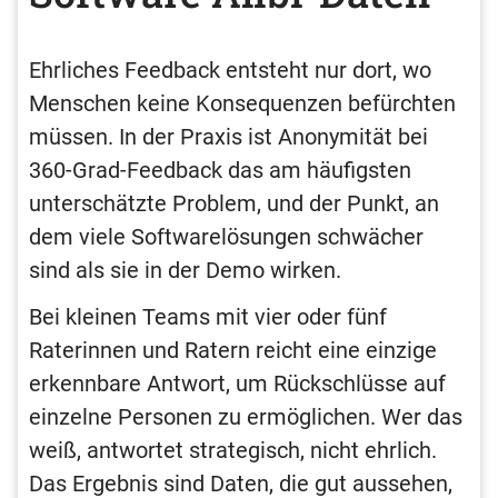
Ehrliches Feedback entsteht nur dort, wo
Menschen keine Konsequenzen befürchten
müssen. In der Praxis ist Anonymität bei
360-Grad-Feedback das am häufigsten
unterschätzte Problem, und der Punkt, an
dem viele Softwarelösungen schwächer
sind als sie in der Demo wirken.
Bei kleinen Teams mit vier oder fünf
Raterinnen und Ratern reicht eine einzige
erkennbare Antwort, um Rückschlüsse auf
einzelne Personen zu ermöglichen. Wer das
weiß, antwortet strategisch, nicht ehrlich.
Das Ergebnis sind Daten, die gut aussehen,