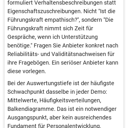
formuliert Verhaltensbeschreibungen statt
Eigenschaftszuschreibungen. Nicht "Ist die
Führungskraft empathisch?", sondern "Die
Führungskraft nimmt sich Zeit für
Gespräche, wenn ich Unterstützung
benötige." Fragen Sie Anbieter konkret nach
Reliabilitäts- und Validitätsnachweisen für
ihre Fragebögen. Ein seriöser Anbieter kann
diese vorlegen.
Bei der Auswertungstiefe ist der häufigste
Schwachpunkt dasselbe in jeder Demo:
Mittelwerte, Häufigkeitsverteilungen,
Balkendiagramme. Das ist ein notwendiger
Ausgangspunkt, aber kein ausreichendes
Fundament für Personalentwicklung.