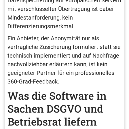
Datenspeicherung auf europäischen Servern
mit verschlüsselter Übertragung ist dabei
Mindestanforderung, kein
Differenzierungsmerkmal.
Ein Anbieter, der Anonymität nur als
vertragliche Zusicherung formuliert statt sie
technisch implementiert und auf Nachfrage
nachvollziehbar erläutern kann, ist kein
geeigneter Partner für ein professionelles
360-Grad-Feedback.
Was die Software in
Sachen DSGVO und
Betriebsrat liefern