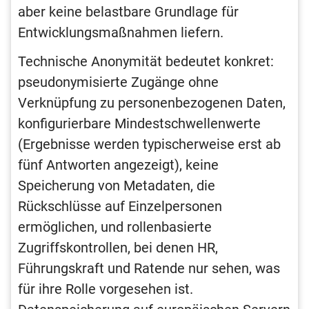
aber keine belastbare Grundlage für
Entwicklungsmaßnahmen liefern.
Technische Anonymität bedeutet konkret:
pseudonymisierte Zugänge ohne
Verknüpfung zu personenbezogenen Daten,
konfigurierbare Mindestschwellenwerte
(Ergebnisse werden typischerweise erst ab
fünf Antworten angezeigt), keine
Speicherung von Metadaten, die
Rückschlüsse auf Einzelpersonen
ermöglichen, und rollenbasierte
Zugriffskontrollen, bei denen HR,
Führungskraft und Ratende nur sehen, was
für ihre Rolle vorgesehen ist.