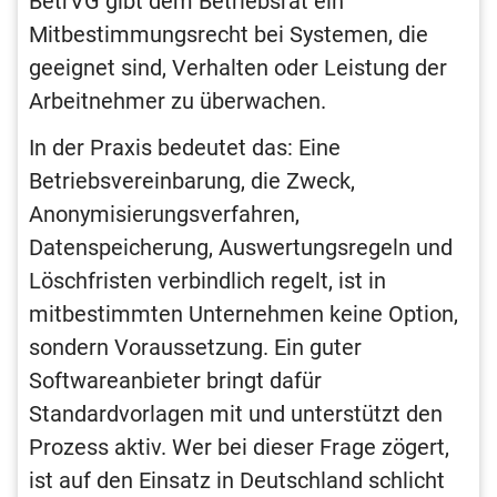
BetrVG gibt dem Betriebsrat ein
Mitbestimmungsrecht bei Systemen, die
geeignet sind, Verhalten oder Leistung der
Arbeitnehmer zu überwachen.
In der Praxis bedeutet das: Eine
Betriebsvereinbarung, die Zweck,
Anonymisierungsverfahren,
Datenspeicherung, Auswertungsregeln und
Löschfristen verbindlich regelt, ist in
mitbestimmten Unternehmen keine Option,
sondern Voraussetzung. Ein guter
Softwareanbieter bringt dafür
Standardvorlagen mit und unterstützt den
Prozess aktiv. Wer bei dieser Frage zögert,
ist auf den Einsatz in Deutschland schlicht