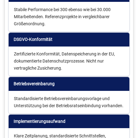
Stabile Performance bei 300 ebenso wie bei 30.000
Mitarbeitenden. Referenzprojekte in vergleichbarer
Größenordnung.
DSGVO-Konformität
Zertifizierte Konformität, Datenspeicherung in der EU,
dokumentierte Datenschutzprozesse. Nicht nur
vertragliche Zusicherung.
Betriebsvereinbarung
Standardisierte Betriebsvereinbarungsvorlage und
Unterstützung bei der Betriebsratseinbindung vorhanden.
Implementierungsaufwand
Klare Zeitplanung, standardisierte Schnittstellen,