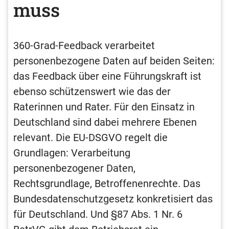
muss
360-Grad-Feedback verarbeitet
personenbezogene Daten auf beiden Seiten:
das Feedback über eine Führungskraft ist
ebenso schützenswert wie das der
Raterinnen und Rater. Für den Einsatz in
Deutschland sind dabei mehrere Ebenen
relevant. Die EU-DSGVO regelt die
Grundlagen: Verarbeitung
personenbezogener Daten,
Rechtsgrundlage, Betroffenenrechte. Das
Bundesdatenschutzgesetz konkretisiert das
für Deutschland. Und §87 Abs. 1 Nr. 6