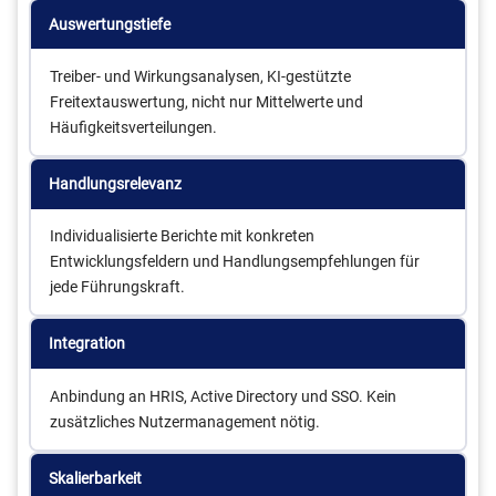
Auswertungstiefe
Treiber- und Wirkungsanalysen, KI-gestützte
Freitextauswertung, nicht nur Mittelwerte und
Häufigkeitsverteilungen.
Handlungsrelevanz
Individualisierte Berichte mit konkreten
Entwicklungsfeldern und Handlungsempfehlungen für
jede Führungskraft.
Integration
Anbindung an HRIS, Active Directory und SSO. Kein
zusätzliches Nutzermanagement nötig.
Skalierbarkeit