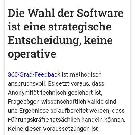
Die Wahl der Software
ist eine strategische
Entscheidung, keine
operative
360-Grad-Feedback
ist methodisch
anspruchsvoll. Es setzt voraus, dass
Anonymität technisch gesichert ist,
Fragebögen wissenschaftlich valide sind
und Ergebnisse so aufbereitet werden, dass
Führungskräfte tatsächlich handeln können.
Keine dieser Voraussetzungen ist