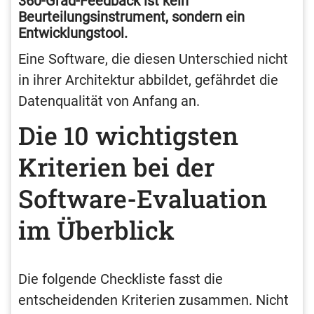
360-Grad-Feedback ist kein
Beurteilungsinstrument, sondern ein
Entwicklungstool.
Eine Software, die diesen Unterschied nicht
in ihrer Architektur abbildet, gefährdet die
Datenqualität von Anfang an.
Die 10 wichtigsten
Kriterien bei der
Software-Evaluation
im Überblick
Die folgende Checkliste fasst die
entscheidenden Kriterien zusammen. Nicht