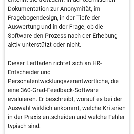
Dokumentation zur Anonymität, im
Fragebogendesign, in der Tiefe der
Auswertung und in der Frage, ob die
Software den Prozess nach der Erhebung
aktiv unterstützt oder nicht.
Dieser Leitfaden richtet sich an HR-
Entscheider und
Personalentwicklungsverantwortliche, die
eine 360-Grad-Feedback-Software
evaluieren. Er beschreibt, worauf es bei der
Auswahl wirklich ankommt, welche Kriterien
in der Praxis entscheiden und welche Fehler
typisch sind.