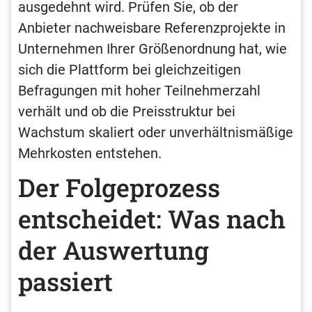
ausgedehnt wird. Prüfen Sie, ob der
Anbieter nachweisbare Referenzprojekte in
Unternehmen Ihrer Größenordnung hat, wie
sich die Plattform bei gleichzeitigen
Befragungen mit hoher Teilnehmerzahl
verhält und ob die Preisstruktur bei
Wachstum skaliert oder unverhältnismäßige
Mehrkosten entstehen.
Der Folgeprozess
entscheidet: Was nach
der Auswertung
passiert