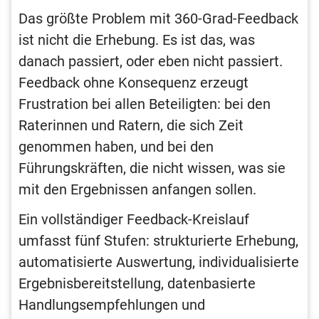
Das größte Problem mit 360-Grad-Feedback
ist nicht die Erhebung. Es ist das, was
danach passiert, oder eben nicht passiert.
Feedback ohne Konsequenz erzeugt
Frustration bei allen Beteiligten: bei den
Raterinnen und Ratern, die sich Zeit
genommen haben, und bei den
Führungskräften, die nicht wissen, was sie
mit den Ergebnissen anfangen sollen.
Ein vollständiger Feedback-Kreislauf
umfasst fünf Stufen: strukturierte Erhebung,
automatisierte Auswertung, individualisierte
Ergebnisbereitstellung, datenbasierte
Handlungsempfehlungen und