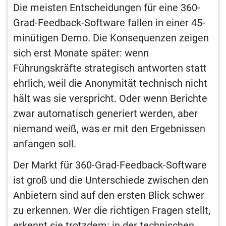
Die meisten Entscheidungen für eine 360-
Grad-Feedback-Software fallen in einer 45-
minütigen Demo. Die Konsequenzen zeigen
sich erst Monate später: wenn
Führungskräfte strategisch antworten statt
ehrlich, weil die Anonymität technisch nicht
hält was sie verspricht. Oder wenn Berichte
zwar automatisch generiert werden, aber
niemand weiß, was er mit den Ergebnissen
anfangen soll.
Der Markt für 360-Grad-Feedback-Software
ist groß und die Unterschiede zwischen den
Anbietern sind auf den ersten Blick schwer
zu erkennen. Wer die richtigen Fragen stellt,
erkennt sie trotzdem: in der technischen