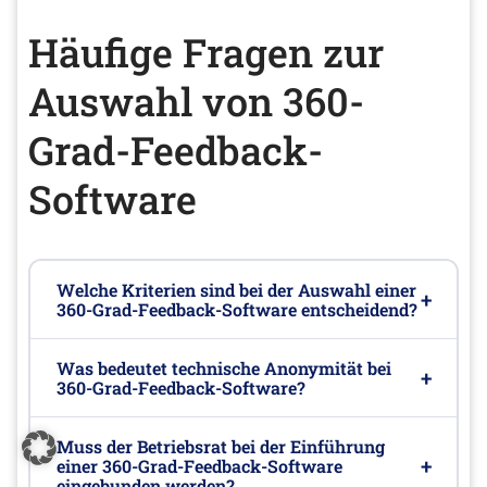
Häufige Fragen zur
Auswahl von 360-
Grad-Feedback-
Software
Welche Kriterien sind bei der Auswahl einer
360-Grad-Feedback-Software entscheidend?
Was bedeutet technische Anonymität bei
360-Grad-Feedback-Software?
Muss der Betriebsrat bei der Einführung
einer 360-Grad-Feedback-Software
eingebunden werden?