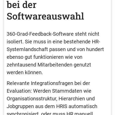
bei der
Softwareauswahl
360-Grad-Feedback-Software steht nicht
isoliert. Sie muss in eine bestehende HR-
Systemlandschaft passen und von hundert
ebenso gut funktionieren wie von
zehntausend Mitarbeitenden genutzt
werden können.
Relevante Integrationsfragen bei der
Evaluation: Werden Stammdaten wie
Organisationsstruktur, Hierarchien und
Jobgruppen aus dem HRIS automatisch
synchronisiert, oder muss HR manuell