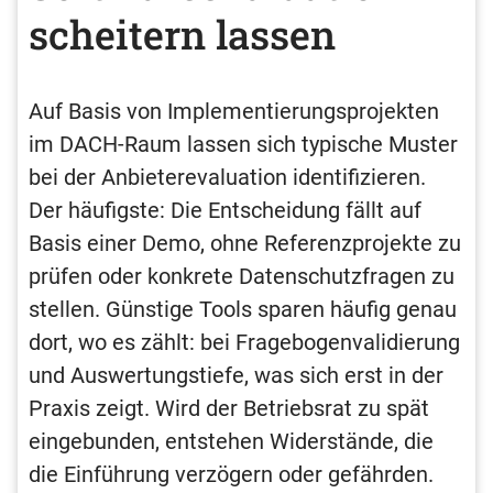
scheitern lassen
Auf Basis von Implementierungsprojekten
im DACH-Raum lassen sich typische Muster
bei der Anbieterevaluation identifizieren.
Der häufigste: Die Entscheidung fällt auf
Basis einer Demo, ohne Referenzprojekte zu
prüfen oder konkrete Datenschutzfragen zu
stellen. Günstige Tools sparen häufig genau
dort, wo es zählt: bei Fragebogenvalidierung
und Auswertungstiefe, was sich erst in der
Praxis zeigt. Wird der Betriebsrat zu spät
eingebunden, entstehen Widerstände, die
die Einführung verzögern oder gefährden.