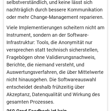
selbstverständlich, und keine lässt sich
nachträglich durch bessere Kommunikation
oder mehr Change-Management reparieren.
Viele Implementierungen scheitern nicht am
Instrument, sondern an der Software-
Infrastruktur: Tools, die Anonymität nur
versprechen statt technisch sicherstellen,
Fragebögen ohne Validierungsnachweis,
Berichte, die niemand versteht, und
Auswertungsverfahren, die über Mittelwerte
nicht hinausgehen. Die Softwareauswahl
entscheidet deshalb frühzeitig über
Akzeptanz, Datenqualität und Wirkung des
gesamten Prozesses.