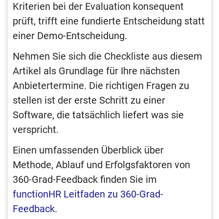
Kriterien bei der Evaluation konsequent
prüft, trifft eine fundierte Entscheidung statt
einer Demo-Entscheidung.
Nehmen Sie sich die Checkliste aus diesem
Artikel als Grundlage für Ihre nächsten
Anbietertermine. Die richtigen Fragen zu
stellen ist der erste Schritt zu einer
Software, die tatsächlich liefert was sie
verspricht.
Einen umfassenden Überblick über
Methode, Ablauf und Erfolgsfaktoren von
360-Grad-Feedback finden Sie im
functionHR Leitfaden zu 360-Grad-
Feedback
.