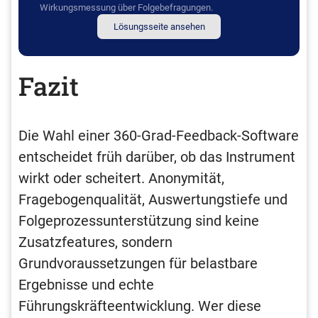
Wirkungsmessung über Folgebefragungen.
Lösungsseite ansehen
Fazit
Die Wahl einer 360-Grad-Feedback-Software
entscheidet früh darüber, ob das Instrument
wirkt oder scheitert. Anonymität,
Fragebogenqualität, Auswertungstiefe und
Folgeprozessunterstützung sind keine
Zusatzfeatures, sondern
Grundvoraussetzungen für belastbare
Ergebnisse und echte
Führungskräfteentwicklung. Wer diese