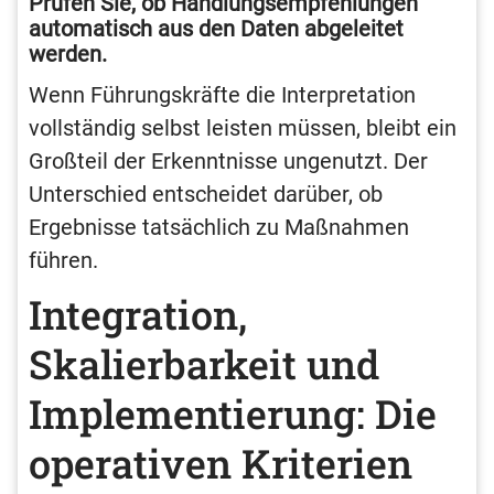
Prüfen Sie, ob Handlungsempfehlungen
automatisch aus den Daten abgeleitet
werden.
Wenn Führungskräfte die Interpretation
vollständig selbst leisten müssen, bleibt ein
Großteil der Erkenntnisse ungenutzt. Der
Unterschied entscheidet darüber, ob
Ergebnisse tatsächlich zu Maßnahmen
führen.
Integration,
Skalierbarkeit und
Implementierung: Die
operativen Kriterien