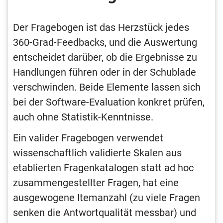
Der Fragebogen ist das Herzstück jedes
360-Grad-Feedbacks, und die Auswertung
entscheidet darüber, ob die Ergebnisse zu
Handlungen führen oder in der Schublade
verschwinden. Beide Elemente lassen sich
bei der Software-Evaluation konkret prüfen,
auch ohne Statistik-Kenntnisse.
Ein valider Fragebogen verwendet
wissenschaftlich validierte Skalen aus
etablierten Fragenkatalogen statt ad hoc
zusammengestellter Fragen, hat eine
ausgewogene Itemanzahl (zu viele Fragen
senken die Antwortqualität messbar) und