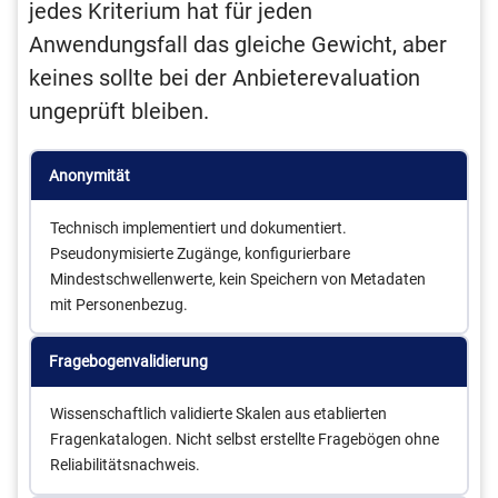
jedes Kriterium hat für jeden
Anwendungsfall das gleiche Gewicht, aber
keines sollte bei der Anbieterevaluation
ungeprüft bleiben.
Anonymität
Technisch implementiert und dokumentiert.
Pseudonymisierte Zugänge, konfigurierbare
Mindestschwellenwerte, kein Speichern von Metadaten
mit Personenbezug.
Fragebogenvalidierung
Wissenschaftlich validierte Skalen aus etablierten
Fragenkatalogen. Nicht selbst erstellte Fragebögen ohne
Reliabilitätsnachweis.