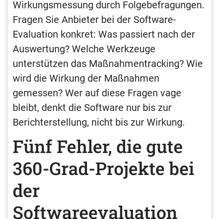
Wirkungsmessung durch Folgebefragungen.
Fragen Sie Anbieter bei der Software-
Evaluation konkret: Was passiert nach der
Auswertung? Welche Werkzeuge
unterstützen das Maßnahmentracking? Wie
wird die Wirkung der Maßnahmen
gemessen? Wer auf diese Fragen vage
bleibt, denkt die Software nur bis zur
Berichterstellung, nicht bis zur Wirkung.
Fünf Fehler, die gute
360-Grad-Projekte bei
der
Softwareevaluation