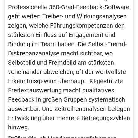
Professionelle 360-Grad-Feedback-Software
geht weiter: Treiber- und Wirkungsanalysen
zeigen, welche Führungskompetenzen den
stärksten Einfluss auf Engagement und
Bindung im Team haben. Die Selbst-Fremd-
Diskrepanzanalyse macht sichtbar, wo
Selbstbild und Fremdbild am stärksten
voneinander abweichen, oft der wertvollste
Erkenntnisgewinn überhaupt. KI-gestützte
Freitextauswertung macht qualitatives
Feedback in großen Gruppen systematisch
auswertbar. Und Zeitreihenanalysen belegen
Entwicklung über mehrere Befragungszyklen
hinweg.