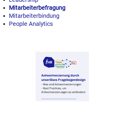
Mitarbeiterbefragung
Mitarbeiterbindung
People Analytics
Wie unseriöses
Fragebogendesign zu