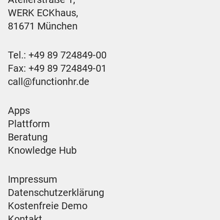
WERK ECKhaus,
81671 München
Tel.:
+49 89 724849-00
Fax: +49 89 724849-01
call@functionhr.de
Apps
Plattform
Beratung
Knowledge Hub
Impressum
Datenschutzerklärung
Kostenfreie Demo
Kontakt