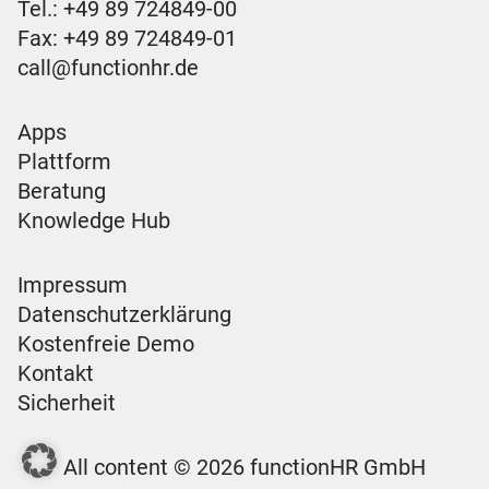
Tel.:
+49 89 724849-00
Fax: +49 89 724849-01
call@functionhr.de
Apps
Plattform
Beratung
Knowledge Hub
Impressum
Datenschutzerklärung
Kostenfreie Demo
Kontakt
Sicherheit
All content © 2026 functionHR GmbH