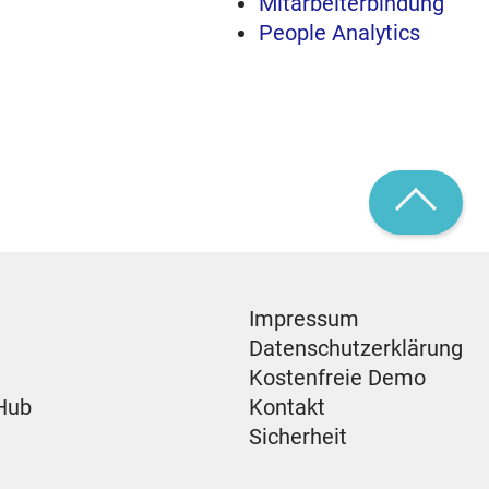
Mitarbeiterbindung
People Analytics
Impressum
Datenschutzerklärung
Kostenfreie Demo
Hub
Kontakt
Sicherheit