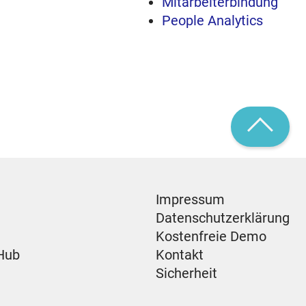
Mitarbeiterbindung
People Analytics
Impressum
Datenschutzerklärung
Kostenfreie Demo
Hub
Kontakt
Sicherheit