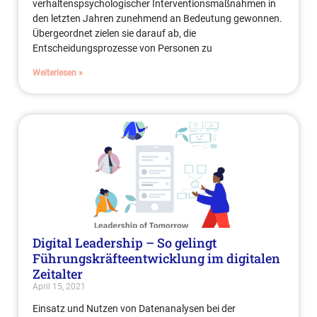
verhaltenspsychologischer Interventionsmaßnahmen in
den letzten Jahren zunehmend an Bedeutung gewonnen.
Übergeordnet zielen sie darauf ab, die
Entscheidungsprozesse von Personen zu
Weiterlesen »
Digital Leadership – So gelingt
Führungskräfteentwicklung im digitalen
Zeitalter
April 15, 2021
Einsatz und Nutzen von Datenanalysen bei der