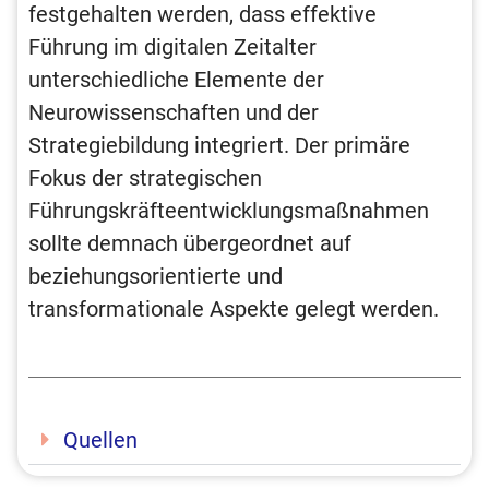
festgehalten werden, dass effektive
Führung im digitalen Zeitalter
unterschiedliche Elemente der
Neurowissenschaften und der
Strategiebildung integriert. Der primäre
Fokus der strategischen
Führungskräfteentwicklungsmaßnahmen
sollte demnach übergeordnet auf
beziehungsorientierte und
transformationale Aspekte gelegt werden.
Quellen