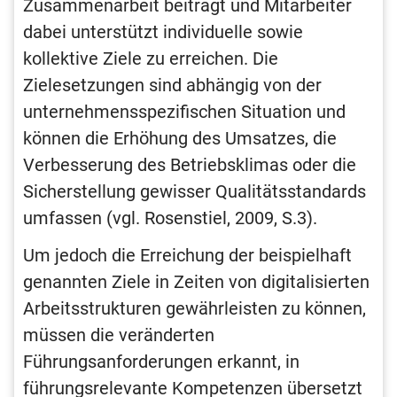
Zusammenarbeit beiträgt und Mitarbeiter
dabei unterstützt individuelle sowie
kollektive Ziele zu erreichen. Die
Zielesetzungen sind abhängig von der
unternehmensspezifischen Situation und
können die Erhöhung des Umsatzes, die
Verbesserung des Betriebsklimas oder die
Sicherstellung gewisser Qualitätsstandards
umfassen (vgl. Rosenstiel, 2009, S.3).
Um jedoch die Erreichung der beispielhaft
genannten Ziele in Zeiten von digitalisierten
Arbeitsstrukturen gewährleisten zu können,
müssen die veränderten
Führungsanforderungen erkannt, in
führungsrelevante Kompetenzen übersetzt