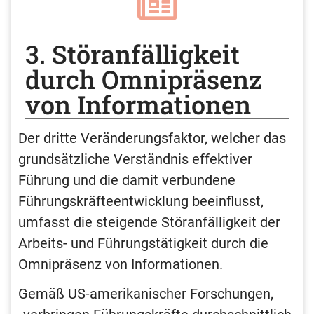
3. Störanfälligkeit
durch Omnipräsenz
von Informationen
Der dritte Veränderungsfaktor, welcher das
grundsätzliche Verständnis effektiver
Führung und die damit verbundene
Führungskräfteentwicklung beeinflusst,
umfasst die steigende Störanfälligkeit der
Arbeits- und Führungstätigkeit durch die
Omnipräsenz von Informationen.
Gemäß US-amerikanischer Forschungen,