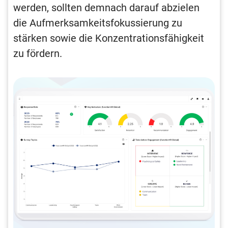
werden, sollten demnach darauf abzielen
die Aufmerksamkeitsfokussierung zu
stärken sowie die Konzentrationsfähigkeit
zu fördern.