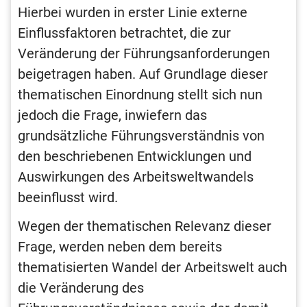
Hierbei wurden in erster Linie externe
Einflussfaktoren betrachtet, die zur
Veränderung der Führungsanforderungen
beigetragen haben. Auf Grundlage dieser
thematischen Einordnung stellt sich nun
jedoch die Frage, inwiefern das
grundsätzliche Führungsverständnis von
den beschriebenen Entwicklungen und
Auswirkungen des Arbeitsweltwandels
beeinflusst wird.
Wegen der thematischen Relevanz dieser
Frage, werden neben dem bereits
thematisierten Wandel der Arbeitswelt auch
die Veränderung des