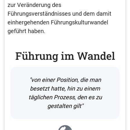
zur Veränderung des
Führungsverständnisses und dem damit
einhergehenden Führungskulturwandel
geführt haben.
Führung im Wandel
"von einer Position, die man
besetzt hatte, hin zu einem
täglichen Prozess, den es zu
gestalten gilt"