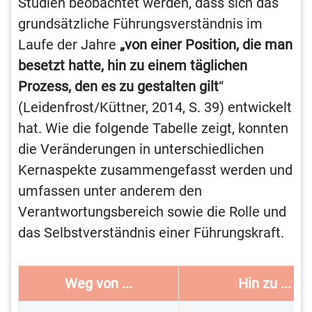
Studien beobachtet werden, dass sich das
grundsätzliche Führungsverständnis im
Laufe der Jahre
„von einer Position, die man
besetzt hatte, hin zu einem täglichen
Prozess, den es zu gestalten gilt
“
(Leidenfrost/Küttner, 2014, S. 39) entwickelt
hat. Wie die folgende Tabelle zeigt, konnten
die Veränderungen in unterschiedlichen
Kernaspekte zusammengefasst werden und
umfassen unter anderem den
Verantwortungsbereich sowie die Rolle und
das Selbstverständnis einer Führungskraft.
Weg von ...
Hin zu ...