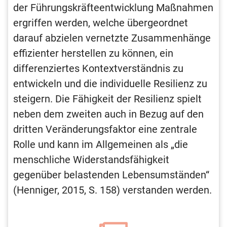
der Führungskräfteentwicklung Maßnahmen
ergriffen werden, welche übergeordnet
darauf abzielen vernetzte Zusammenhänge
effizienter herstellen zu können, ein
differenziertes Kontextverständnis zu
entwickeln und die individuelle Resilienz zu
steigern. Die Fähigkeit der Resilienz spielt
neben dem zweiten auch in Bezug auf den
dritten Veränderungsfaktor eine zentrale
Rolle und kann im Allgemeinen als „die
menschliche Widerstandsfähigkeit
gegenüber belastenden Lebensumständen“
(Henniger, 2015, S. 158) verstanden werden.