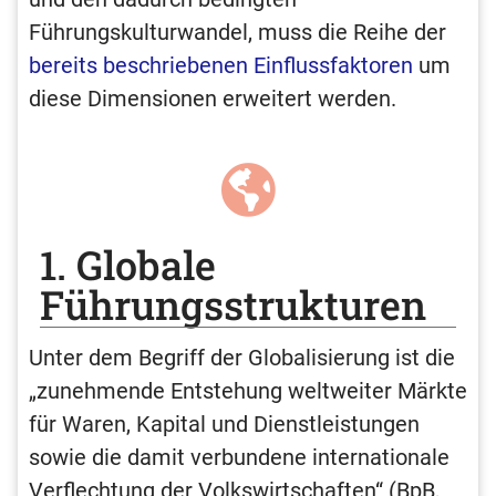
Führungskulturwandel, muss die Reihe der
bereits beschriebenen Einflussfaktoren
um
diese Dimensionen erweitert werden.
1. Globale
Führungsstrukturen
Unter dem Begriff der Globalisierung ist die
„zunehmende Entstehung weltweiter Märkte
für Waren, Kapital und Dienstleistungen
sowie die damit verbundene internationale
Verflechtung der Volkswirtschaften“ (BpB,