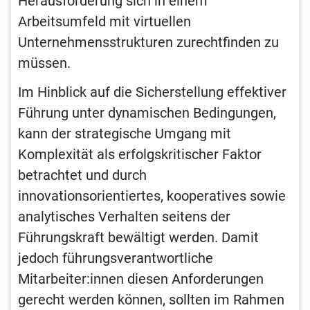
Herausforderung sich in einem
Arbeitsumfeld mit virtuellen
Unternehmensstrukturen zurechtfinden zu
müssen.
Im Hinblick auf die Sicherstellung effektiver
Führung unter dynamischen Bedingungen,
kann der strategische Umgang mit
Komplexität als erfolgskritischer Faktor
betrachtet und durch
innovationsorientiertes, kooperatives sowie
analytisches Verhalten seitens der
Führungskraft bewältigt werden. Damit
jedoch führungsverantwortliche
Mitarbeiter:innen diesen Anforderungen
gerecht werden können, sollten im Rahmen