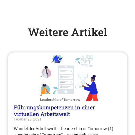
Weitere Artikel
Führungskompetenzen in einer
virtuellen Arbeitswelt
Februar 26, 2021
Wandel der Arbeitswelt – Leadership of Tomorrow (1)
„Leadership of Tomorrow“ – selten gab es ein