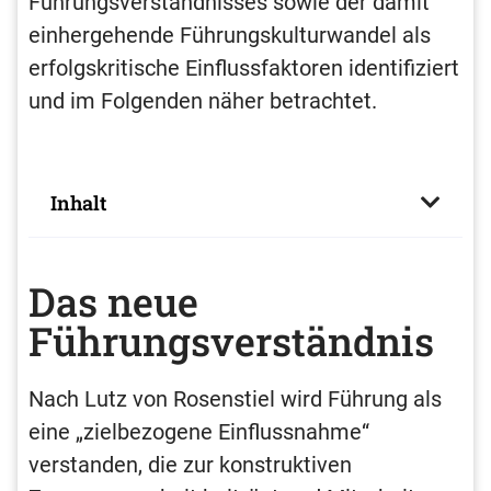
Führungsverständnisses sowie der damit
einhergehende Führungskulturwandel als
erfolgskritische Einflussfaktoren identifiziert
und im Folgenden näher betrachtet.
Inhalt
Das neue
Führungsverständnis
Nach Lutz von Rosenstiel wird Führung als
eine „zielbezogene Einflussnahme“
verstanden, die zur konstruktiven