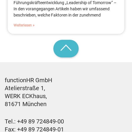
Führungskräfteentwicklung „Leadership of Tomorrow“ –
In den vorangegangen Artikeln haben wir umfassend
beschrieben, welche Faktoren in der zunehmend
Weiterlesen »
functionHR GmbH
Atelierstraße 1,
WERK ECKhaus,
81671 München
Tel.:
+49 89 724849-00
Fax: +49 89 724849-01