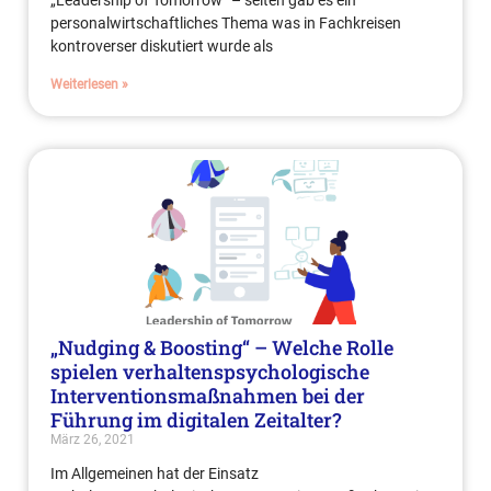
personalwirtschaftliches Thema was in Fachkreisen
kontroverser diskutiert wurde als
Weiterlesen »
„Nudging & Boosting“ – Welche Rolle
spielen verhaltenspsychologische
Interventionsmaßnahmen bei der
Führung im digitalen Zeitalter?
März 26, 2021
Im Allgemeinen hat der Einsatz