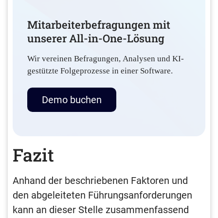
Mitarbeiterbefragungen mit
unserer All-in-One-Lösung
Wir vereinen Befragungen, Analysen und KI-
gestützte Folgeprozesse in einer Software.
Demo buchen
Fazit
Anhand der beschriebenen Faktoren und
den abgeleiteten Führungsanforderungen
kann an dieser Stelle zusammenfassend