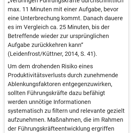
„verbringen Führungskräfte durchschnittlich
max. 11 Minuten mit einer Aufgabe, bevor
eine Unterbrechung kommt. Danach dauere
es im Vergleich ca. 25 Minuten, bis der
Betreffende wieder zur ursprünglichen
Aufgabe zurückkehren kann“
(Leidenfrost/Küttner, 2014, S. 41).
Um dem drohenden Risiko eines
Produktivitätsverlusts durch zunehmende
Ablenkungsfaktoren entgegenzuwirken,
sollten Führungskräfte dazu befähigt
werden unnötige Informationen
systematisch zu filtern und relevante gezielt
aufzunehmen. Maßnahmen, die im Rahmen
der Führungskräfteentwicklung ergriffen