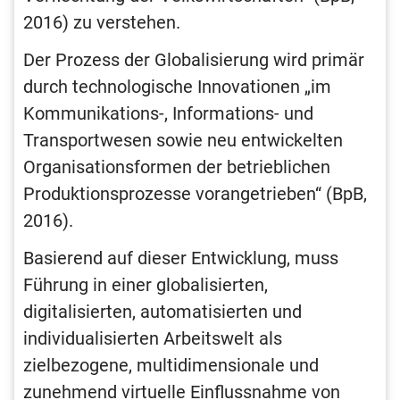
2016) zu verstehen.
Der Prozess der Globalisierung wird primär
durch technologische Innovationen „im
Kommunikations-, Informations- und
Transportwesen sowie neu entwickelten
Organisationsformen der betrieblichen
Produktionsprozesse vorangetrieben“ (BpB,
2016).
Basierend auf dieser Entwicklung, muss
Führung in einer globalisierten,
digitalisierten, automatisierten und
individualisierten Arbeitswelt als
zielbezogene, multidimensionale und
zunehmend virtuelle Einflussnahme von