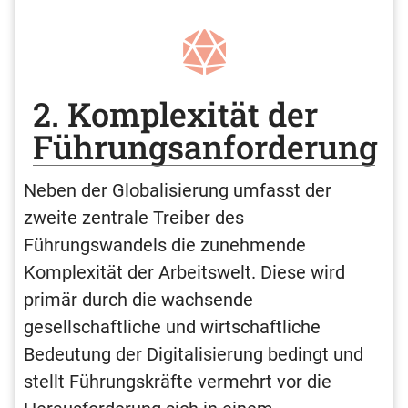
2. Komplexität der
Führungsanforderung
Neben der Globalisierung umfasst der
zweite zentrale Treiber des
Führungswandels die zunehmende
Komplexität der Arbeitswelt. Diese wird
primär durch die wachsende
gesellschaftliche und wirtschaftliche
Bedeutung der Digitalisierung bedingt und
stellt Führungskräfte vermehrt vor die