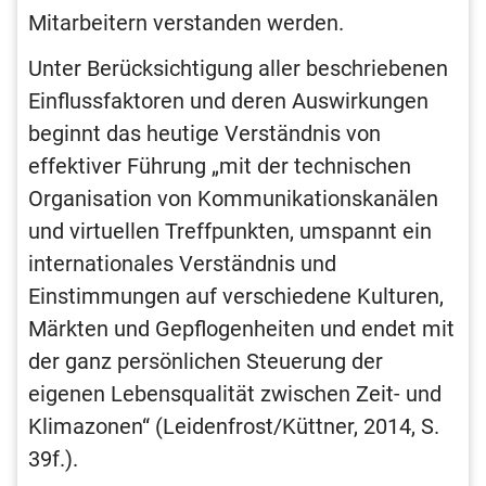
Mitarbeitern verstanden werden.
Unter Berücksichtigung aller beschriebenen
Einflussfaktoren und deren Auswirkungen
beginnt das heutige Verständnis von
effektiver Führung „mit der technischen
Organisation von Kommunikationskanälen
und virtuellen Treffpunkten, umspannt ein
internationales Verständnis und
Einstimmungen auf verschiedene Kulturen,
Märkten und Gepflogenheiten und endet mit
der ganz persönlichen Steuerung der
eigenen Lebensqualität zwischen Zeit- und
Klimazonen“ (Leidenfrost/Küttner, 2014, S.
39f.).