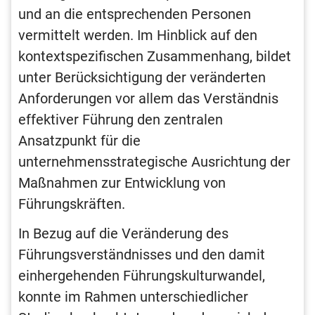
und an die entsprechenden Personen
vermittelt werden. Im Hinblick auf den
kontextspezifischen Zusammenhang, bildet
unter Berücksichtigung der veränderten
Anforderungen vor allem das Verständnis
effektiver Führung den zentralen
Ansatzpunkt für die
unternehmensstrategische Ausrichtung der
Maßnahmen zur Entwicklung von
Führungskräften.
In Bezug auf die Veränderung des
Führungsverständnisses und den damit
einhergehenden Führungskulturwandel,
konnte im Rahmen unterschiedlicher