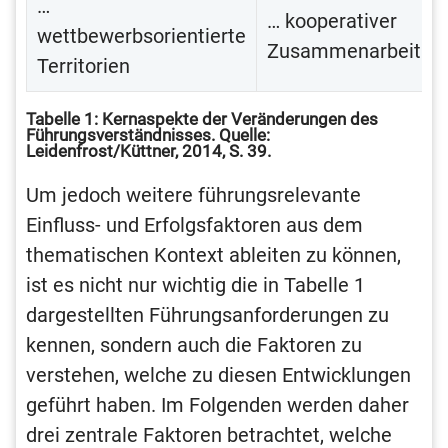
…
… kooperativer
wettbewerbsorientierte
Zusammenarbeit
Territorien
Tabelle 1: Kernaspekte der Veränderungen des
Führungsverständnisses. Quelle:
Leidenfrost/Küttner, 2014, S. 39.
Um jedoch weitere führungsrelevante
Einfluss- und Erfolgsfaktoren aus dem
thematischen Kontext ableiten zu können,
ist es nicht nur wichtig die in Tabelle 1
dargestellten Führungsanforderungen zu
kennen, sondern auch die Faktoren zu
verstehen, welche zu diesen Entwicklungen
geführt haben. Im Folgenden werden daher
drei zentrale Faktoren betrachtet, welche