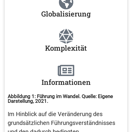
Globalisierung
Komplexität
Informationen
Abbildung 1: Führung im Wandel. Quelle: Eigene
Darstellung, 2021.
Im Hinblick auf die Veränderung des
grundsätzlichen Führungsverständnisses
und den dadurch bedingten