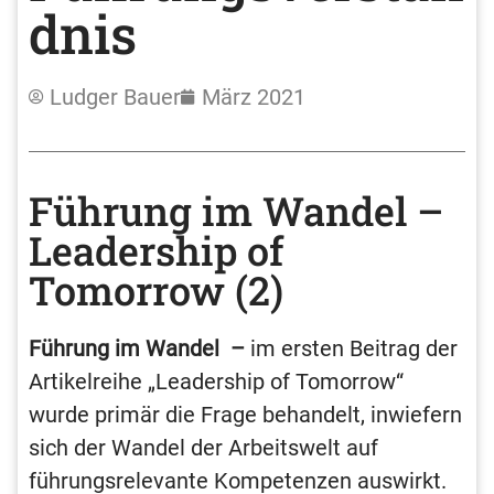
dnis
Ludger Bauer
März 2021
Führung im Wandel –
Leadership of
Tomorrow (2)
Führung im Wandel –
im ersten Beitrag der
Artikelreihe „Leadership of Tomorrow“
wurde primär die Frage behandelt, inwiefern
sich der Wandel der Arbeitswelt auf
führungsrelevante Kompetenzen auswirkt.