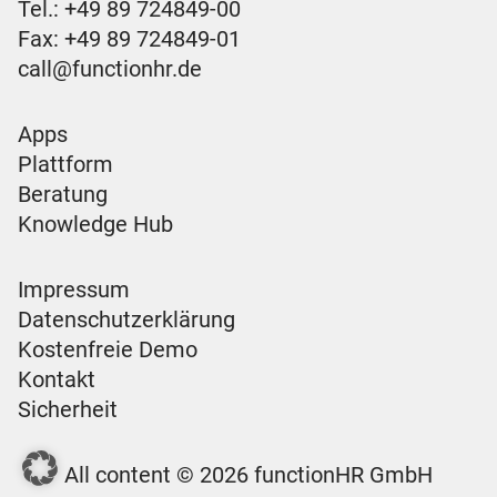
Tel.:
+49 89 724849-00
Fax: +49 89 724849-01
call@functionhr.de
Apps
Plattform
Beratung
Knowledge Hub
Impressum
Datenschutzerklärung
Kostenfreie Demo
Kontakt
Sicherheit
All content © 2026 functionHR GmbH