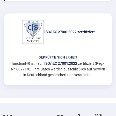
ISO/IEC 27001:2022 zertifiziert
GEPRÜFTE SICHERHEIT
functionHR
ist nach
ISO/IEC 27001:2022
zertifiziert (Reg.-
Nr. 00771/0). Ihre Daten werden ausschließlich auf Servern
in Deutschland gespeichert und verarbeitet.