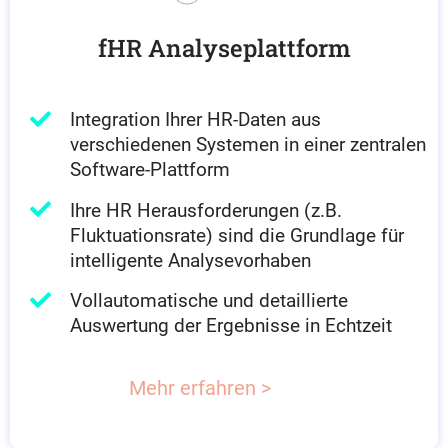
fHR Analyseplattform
Integration Ihrer HR-Daten aus
verschiedenen Systemen in einer zentralen
Software-Plattform
Ihre HR Herausforderungen (z.B.
Fluktuationsrate) sind die Grundlage für
intelligente Analysevorhaben
Vollautomatische und detaillierte
Auswertung der Ergebnisse in Echtzeit
Mehr erfahren