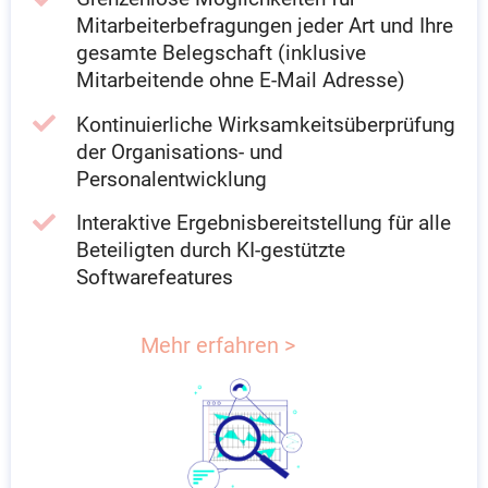
Mitarbeiterbefragungen jeder Art und Ihre
gesamte Belegschaft (inklusive
Mitarbeitende ohne E-Mail Adresse)
Kontinuierliche Wirksamkeitsüberprüfung
der Organisations- und
Personalentwicklung
Interaktive Ergebnisbereitstellung für alle
Beteiligten durch KI-gestützte
Softwarefeatures
Mehr erfahren