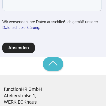
functionHR GmbH
Atelierstraße 1,
WERK ECKhaus,