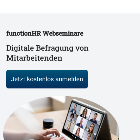
functionHR Webseminare
Digitale Befragung von
Mitarbeitenden
Jetzt kostenlos anmelden