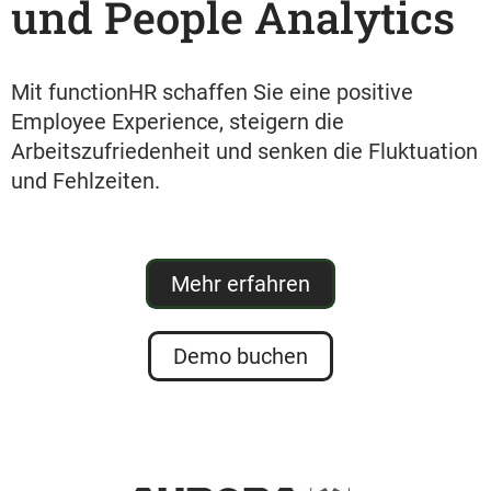
und People Analytics
Mit functionHR schaffen Sie eine positive
Employee Experience
, steigern die
Arbeitszufriedenheit und senken die Fluktuation
und Fehlzeiten.
Mehr erfahren
Demo buchen