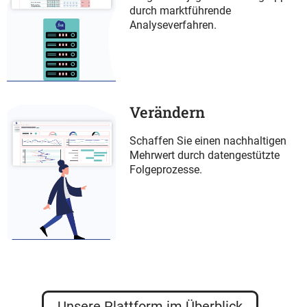
durch marktführende
Analyseverfahren.
Verändern
Schaffen Sie einen nachhaltigen
Mehrwert durch datengestützte
Folgeprozesse.
Unsere Plattform im Überblick