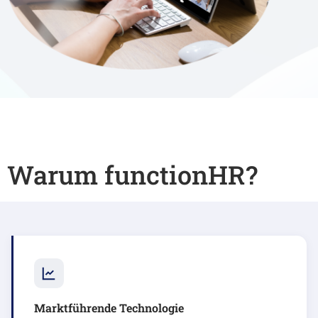
Warum functionHR?
Marktführende Technologie