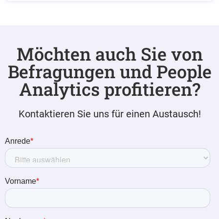
Möchten auch Sie von
Befragungen und People
Analytics profitieren?
Kontaktieren Sie uns für einen Austausch!