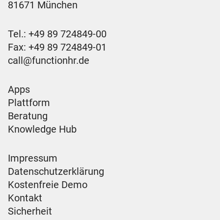
81671 München
Tel.:
+49 89 724849-00
Fax: +49 89 724849-01
call@functionhr.de
Apps
Plattform
Beratung
Knowledge Hub
Impressum
Datenschutzerklärung
Kostenfreie Demo
Kontakt
Sicherheit