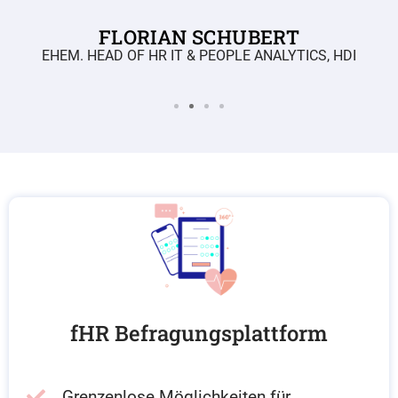
FLORIAN SCHUBERT
EHEM. HEAD OF HR IT & PEOPLE ANALYTICS, HDI
fHR Befragungsplattform
Grenzenlose Möglichkeiten für