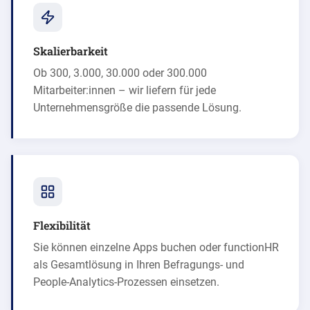
Skalierbarkeit
Ob 300, 3.000, 30.000 oder 300.000
Mitarbeiter:innen – wir liefern für jede
Unternehmensgröße die passende Lösung.
Flexibilität
Sie können einzelne Apps buchen oder
functionHR
als Gesamtlösung in Ihren Befragungs- und
People-Analytics-Prozessen einsetzen.