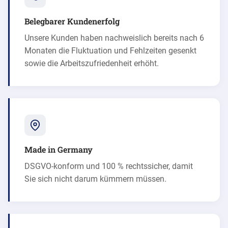
Belegbarer Kundenerfolg
Unsere Kunden haben nachweislich bereits nach 6
Monaten die Fluktuation und Fehlzeiten gesenkt
sowie die Arbeitszufriedenheit erhöht.
Made in Germany
DSGVO-konform und 100 % rechtssicher, damit
Sie sich nicht darum kümmern müssen.