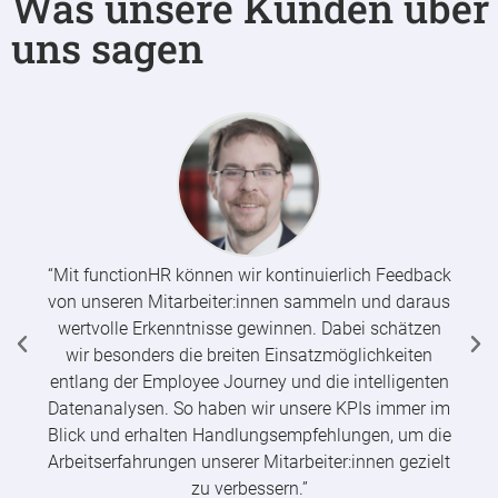
Was unsere Kunden über
uns sagen
“Mit functionHR können wir kontinuierlich Feedback
von unseren Mitarbeiter:innen sammeln und daraus
wertvolle Erkenntnisse gewinnen. Dabei schätzen
wir besonders die breiten Einsatzmöglichkeiten
entlang der Employee Journey und die intelligenten
Datenanalysen. So haben wir unsere KPIs immer im
Blick und erhalten Handlungsempfehlungen, um die
Arbeitserfahrungen unserer Mitarbeiter:innen gezielt
zu verbessern.”