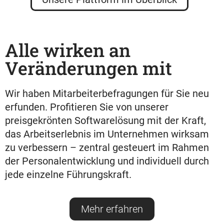
Alle wirken an
Veränderungen mit
Wir haben Mitarbeiterbefragungen für Sie neu
erfunden. Profitieren Sie von unserer
preisgekrönten Softwarelösung mit der Kraft,
das Arbeitserlebnis im Unternehmen wirksam
zu verbessern – zentral gesteuert im Rahmen
der Personalentwicklung und individuell durch
jede einzelne Führungskraft.
Mehr erfahren