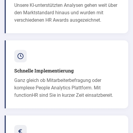
Unsere KI-unterstützten Analysen gehen weit über
den Marktstandard hinaus und wurden mit
verschiedenen HR Awards ausgezeichnet.
Schnelle Implementierung
Ganz gleich ob Mitarbeiterbefragung oder
komplexe People Analytics Plattform. Mit
functionHR
sind Sie in kurzer Zeit einsatzbereit.